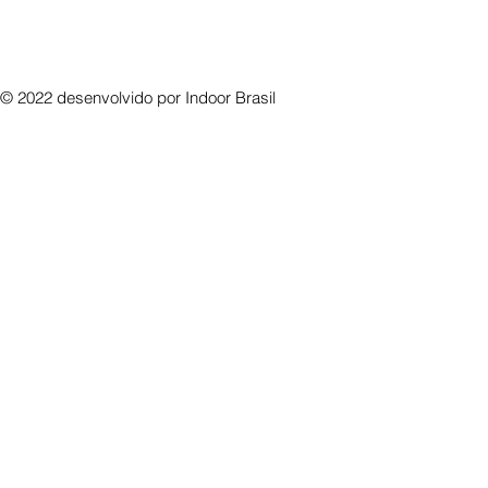
© 2022 desenvolvido por
Indoor Brasil