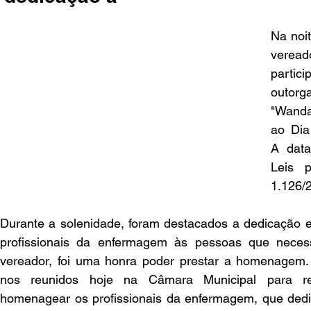
Na noit
verea
partic
outorg
"Wanda
ao Dia
A data
Leis 
1.126/
Durante a solenidade, foram destacados a dedicação e 
profissionais da enfermagem às pessoas que necess
vereador, foi uma honra poder prestar a homenagem. 
nos reunidos hoje na Câmara Municipal para re
homenagear os profissionais da enfermagem, que dedi