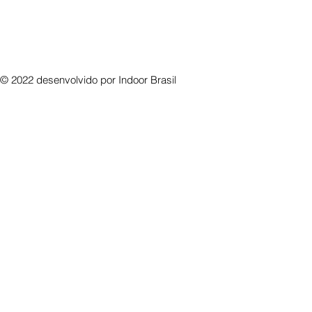
© 2022 desenvolvido por
Indoor Brasil