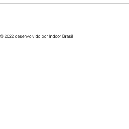
© 2022 desenvolvido por
Indoor Brasil