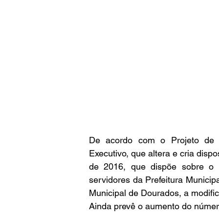
De acordo com o Projeto de L
Executivo, que altera e cria disp
de 2016, que dispõe sobre o 
servidores da Prefeitura Municip
Municipal de Dourados, a modifi
Ainda prevê o aumento do número