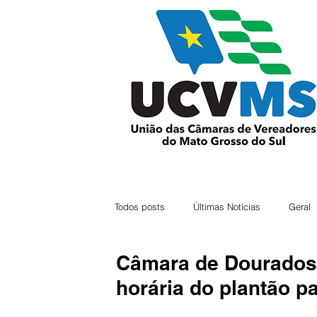
Todos posts
Últimas Notícias
Geral
Câmara de Dourados
horária do plantão p