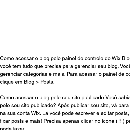
Como acessar o blog pelo painel de controle do Wix Blog
você tem tudo que precisa para gerenciar seu blog. Você
gerenciar categorias e mais. Para acessar o painel de co
clique em Blog > Posts.  
Como acessar o blog pelo seu site publicado
Você sabia
pelo seu site publicado? Após publicar seu site, vá para 
na sua conta Wix. Lá você pode escrever e editar posts,
fixar posts e mais! Precisa apenas clicar no ícone ( ⠇) 
pode fazer.