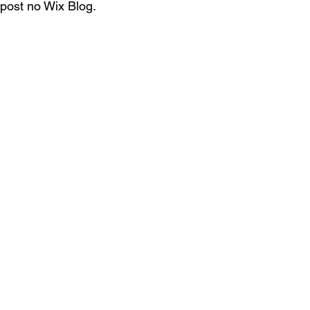
post no Wix Blog.