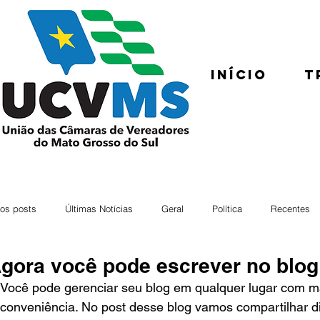
Início
T
os posts
Últimas Notícias
Geral
Política
Recentes
gora você pode escrever no blog 
Você pode gerenciar seu blog em qualquer lugar com mai
conveniência. No post desse blog vamos compartilhar d