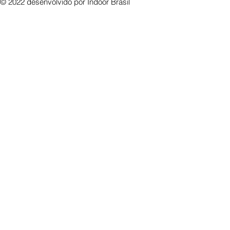
© 2022 desenvolvido por
Indoor Brasil