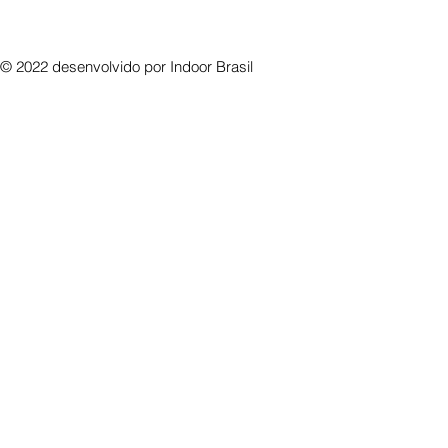
© 2022 desenvolvido por
Indoor Brasil