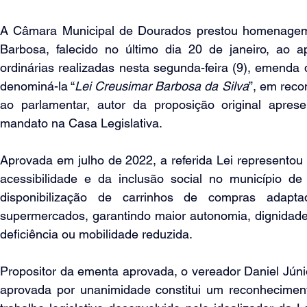
A Câmara Municipal de Dourados prestou homenagem 
Barbosa, falecido no último dia 20 de janeiro, ao a
ordinárias realizadas nesta segunda-feira (9), emenda 
denominá-la “
Lei Creusimar Barbosa da Silva
”, em reco
ao parlamentar, autor da proposição original aprese
mandato na Casa Legislativa.
Aprovada em julho de 2022, a referida Lei represento
acessibilidade e da inclusão social no município de
disponibilização de carrinhos de compras adapt
supermercados, garantindo maior autonomia, dignidade
deficiência ou mobilidade reduzida.
Propositor da ementa aprovada, o vereador Daniel Júni
aprovada por unanimidade constitui um reconhecimento 