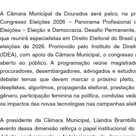
A Câmara Municipal de Dourados será palco, na próxi
Congresso Eleições 2026 – Panorama Profissional d
Eleições – Eleição e Democracia: Desafio Permanente, 
que reunirá especialistas em Direito Eleitoral do Brasil 
eleições de 2026. Promovido pelo Instituto de Direito
(IDEA), com apoio da Câmara Municipal, o congresso 
aberto ao público. A programação reúne magistrado
procuradores, desembargadores, advogados e estudiosos
debater temas que devem marcar o próximo pleito, com
deepfakes, algoritmos, propaganda eleitoral, prestação 
gênero, participação feminina na política, condutas ved
os impactos das novas tecnologias nas campanhas eleit
A presidente da Câmara Municipal,
Liandra Brambill
evento dessa dimensão reforça o papel institucional do