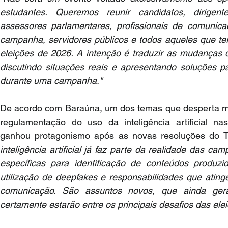
estudantes. Queremos reunir candidatos, dirigente
assessores parlamentares, profissionais de comunicaçã
campanha, servidores públicos e todos aqueles que ter
eleições de 2026. A intenção é traduzir as mudanças da
discutindo situações reais e apresentando soluções p
durante uma campanha."
De acordo com Baraúna, um dos temas que desperta ma
regulamentação do uso da inteligência artificial n
ganhou protagonismo após as novas resoluções do Trib
inteligência artificial já faz parte da realidade das ca
específicas para identificação de conteúdos produzid
utilização de deepfakes e responsabilidades que ating
comunicação. São assuntos novos, que ainda ger
certamente estarão entre os principais desafios das ele