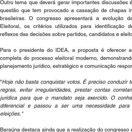
Outro tema que deverá gerar importantes discussões é 
questão que tem provocado a cassação de chapas int
brasileiras. O congresso apresentará a evolução da 
Eleitoral, os critérios utilizados para identificação 
reflexos das decisões sobre partidos, candidatos e eleit
Para o presidente do IDEA, a proposta é oferecer ao
completa do processo eleitoral moderno, demonstran
planejamento jurídico, estratégico e comunicação respo
"
Hoje não basta conquistar votos. É preciso conduzir 
regras, evitar irregularidades, prestar contas corret
jurídica para que o mandato seja exercido. O conh
diferencial e passou a ser uma necessidade para 
eleições."
Baraúna destaca ainda que a realização do congresso