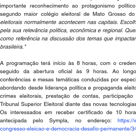
importante reconhecimento ao protagonismo polític
segundo maior colégio eleitoral de Mato Grosso do 
eleitorais normalmente acontecem nas capitais. Esco
pela sua relevância política, econômica e regional. Que
como referência na discussão dos temas que impactam
brasileira."
A programação terá início às 8 horas, com o credenc
seguido da abertura oficial às 9 horas. Ao longo
conferências e mesas temáticas conduzidas por especia
abordando desde liderança política e propaganda eleitoral
crimes eleitorais, prestação de contas, participação
Tribunal Superior Eleitoral diante das novas tecnologias.
Os interessados em receber certificado de 10 horas
antecipada pelo Sympla, no endereço: 
https:/
congresso-eleicao-e-democracia-desafio-permanente/