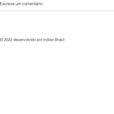
Escreva um comentário
© 2022 desenvolvido por
Indoor Brasil