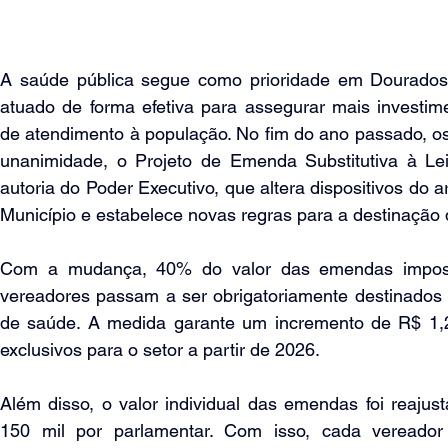
A saúde pública segue como prioridade em Dourados, 
atuado de forma efetiva para assegurar mais investim
de atendimento à população. No fim do ano passado, os
unanimidade, o Projeto de Emenda Substitutiva à Lei
autoria do Poder Executivo, que altera dispositivos do a
Município e estabelece novas regras para a destinação
Com a mudança, 40% do valor das emendas imposi
vereadores passam a ser obrigatoriamente destinados a
de saúde. A medida garante um incremento de R$ 1,2
exclusivos para o setor a partir de 2026.
Além disso, o valor individual das emendas foi reajus
150 mil por parlamentar. Com isso, cada vereador 