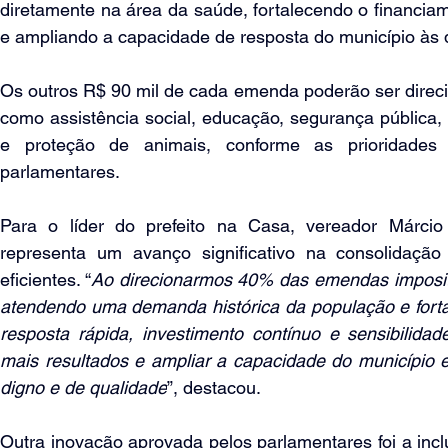
diretamente na área da saúde, fortalecendo o financiam
e ampliando a capacidade de resposta do município às
Os outros R$ 90 mil de cada emenda poderão ser direci
como assistência social, educação, segurança pública, cu
e proteção de animais, conforme as prioridades d
parlamentares.
Para o líder do prefeito na Casa, vereador Márci
representa um avanço significativo na consolidação 
eficientes. “
Ao direcionarmos 40% das emendas impositi
atendendo uma demanda histórica da população e forta
resposta rápida, investimento contínuo e sensibilidad
mais resultados e ampliar a capacidade do município 
digno e de qualidade
”, destacou.
Outra inovação aprovada pelos parlamentares foi a inc