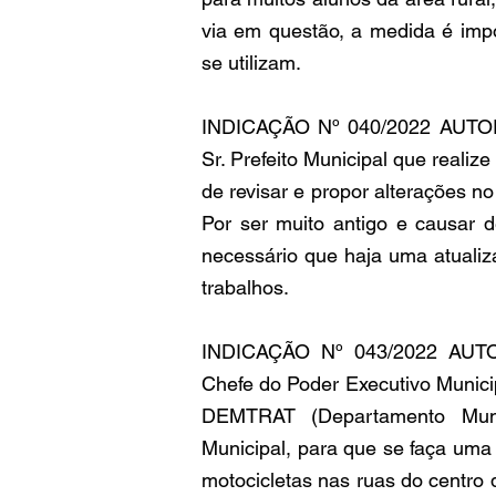
via em questão, a medida é impo
se utilizam.
INDICAÇÃO Nº 040/2022 AUTO
Sr. Prefeito Municipal que realize
de revisar e propor alterações n
Por ser muito antigo e causar d
necessário que haja uma atualiz
trabalhos.
INDICAÇÃO Nº 043/2022 AUT
Chefe do Poder Executivo Municip
DEMTRAT (Departamento Munic
Municipal, para que se faça uma 
motocicletas nas ruas do centro 