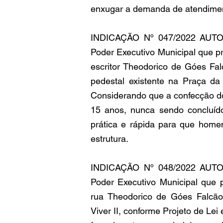
enxugar a demanda de atendiment
INDICAÇÃO Nº 047/2022 AUTO
Poder Executivo Municipal que pr
escritor Theodorico de Góes Fal
pedestal existente na Praça d
Considerando que a confecção do
15 anos, nunca sendo concluído
prática e rápida para que homen
estrutura.
INDICAÇÃO Nº 048/2022 AUTO
Poder Executivo Municipal que 
rua Theodorico de Góes Falcão
Viver II, conforme Projeto de Lei