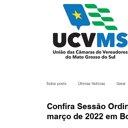
Todos posts
Últimas Notícias
Geral
Confira Sessão Ordin
março de 2022 em Bo