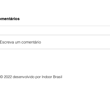
mentários
Escreva um comentário
© 2022 desenvolvido por
Indoor Brasil