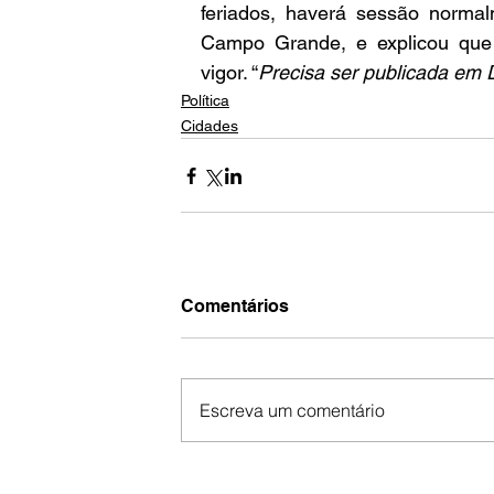
feriados, haverá sessão normalm
Campo Grande, e explicou que
vigor. “
Precisa ser publicada em Di
Política
Cidades
Comentários
Escreva um comentário