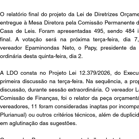
O relatório final do projeto da Lei de Diretrizes Orçam
entregue à Mesa Diretora pela Comissão Permanente d
Casa de Leis. Foram apresentadas 495, sendo 484 i
final. A votação será na próxima terça-feira, dia 7
vereador Epaminondas Neto, o Papy, presidente da 
ordinária desta quinta-feira, dia 2.  
A LDO consta no Projeto Lei 12.379/2026, do Execut
primeira discussão na terça-feira. Na sequência, a pr
discussão, durante sessão extraordinária. O vereador L
Comissão de Finanças, foi o relator da peça orçament
vereadores, 11 foram consideradas inaptas por incompa
Plurianual) ou outros critérios técnicos, além de duplic
em aglutinação das sugestões.  