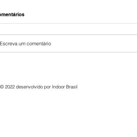
mentários
Escreva um comentário
© 2022 desenvolvido por
Indoor Brasil