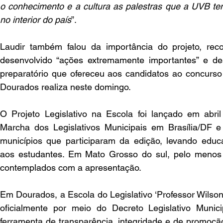
o conhecimento e a cultura as palestras que a UVB tem
no interior do país
”.
Laudir também falou da importância do projeto, rec
desenvolvido “ações extremamente importantes” e des
preparatório que ofereceu aos candidatos ao concurso 
Dourados realiza neste domingo.
O Projeto Legislativo na Escola foi lançado em abril
Marcha dos Legislativos Municipais em Brasília/DF e
municípios que participaram da edição, levando educaç
aos estudantes. Em Mato Grosso do sul, pelo menos 
contemplados com a apresentação.
Em Dourados, a Escola do Legislativo ‘Professor Wilson V
oficialmente por meio do Decreto Legislativo Municip
ferramenta de transparência, integridade e de promoçã