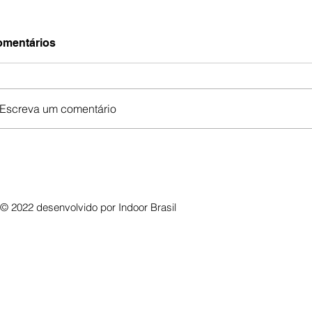
mentários
Escreva um comentário
© 2022 desenvolvido por
Indoor Brasil