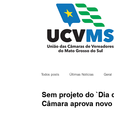
Todos posts
Últimas Notícias
Geral
Sem projeto do `Dia 
Câmara aprova nov