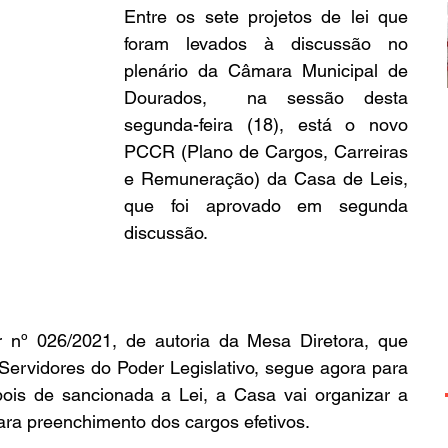
Entre os sete projetos de lei que 
foram levados à discussão no 
plenário da Câmara Municipal de 
Dourados,  na sessão desta 
segunda-feira (18), está o novo 
PCCR (Plano de Cargos, Carreiras 
e Remuneração) da Casa de Leis, 
que foi aprovado em segunda 
discussão.
 nº 026/2021, de autoria da Mesa Diretora, que 
rvidores do Poder Legislativo, segue agora para 
ois de sancionada a Lei, a Casa vai organizar a 
ara preenchimento dos cargos efetivos.