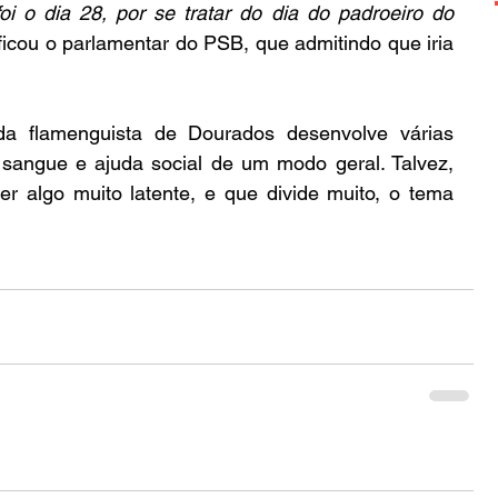
oi o dia 28, por se tratar do dia do padroeiro do 
ficou o parlamentar do PSB, que admitindo que iria 
a flamenguista de Dourados desenvolve várias 
sangue e ajuda social de um modo geral. Talvez, 
er algo muito latente, e que divide muito, o tema 