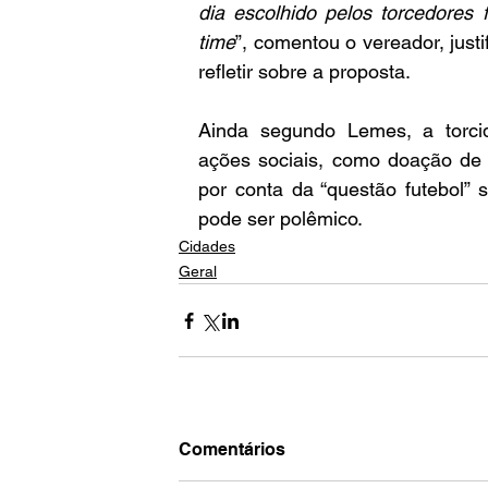
dia escolhido pelos torcedores f
time
”, comentou o vereador, justi
refletir sobre a proposta.
Ainda segundo Lemes, a torcid
ações sociais, como doação de 
por conta da “questão futebol” s
pode ser polêmico.
Cidades
Geral
Comentários