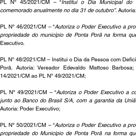
PL Nº 45/2021/CM – “
Institui o Dia Municipal do 
comemorado anualmente no dia 31 de outubro”
. Autoria
PL Nº 46/2021/CM – “
Autoriza o Poder Executivo a pro
propriedade do município de Ponta Porã na forma que
Executivo.
PL Nº 48/2021/CM – Institui o Dia da Pessoa com Defici
Porã. Autoria: Vereador Edevaldo Mattoso Barbosa
14/2021/CM ao PL Nº 49/2021/CM;
PL Nº 49/2021/CM – “
Autoriza o Poder Executivo a co
junto ao Banco do Brasil S/A, com a garantia da União
Autoria: Poder Executivo;
PL Nº 50/2021/CM – “
Autoriza o Poder Executivo a pro
propriedade do Município de Ponta Porã na forma que