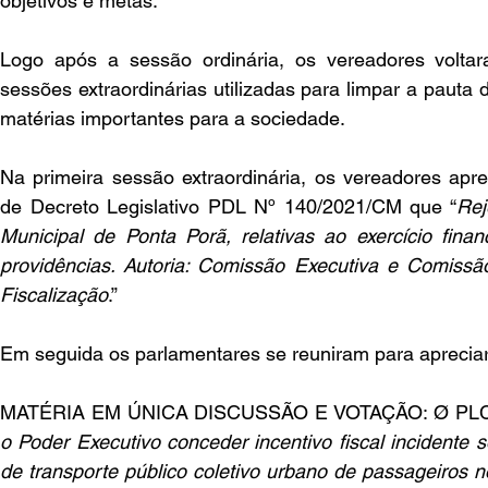
objetivos e metas.
Logo após a sessão ordinária, os vereadores voltar
sessões extraordinárias utilizadas para limpar a pauta 
matérias importantes para a sociedade.
Na primeira sessão extraordinária, os vereadores apre
de Decreto Legislativo PDL Nº 140/2021/CM que “
Rej
Municipal de Ponta Porã, relativas ao exercício finan
providências. Autoria: Comissão Executiva e Comissã
Fiscalização
.”
Em seguida os parlamentares se reuniram para apreciar
MATÉRIA EM ÚNICA DISCUSSÃO E VOTAÇÃO: Ø PLC 
o Poder Executivo conceder incentivo fiscal incidente s
de transporte público coletivo urbano de passageiros n