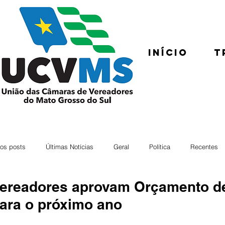
Início
T
os posts
Últimas Notícias
Geral
Política
Recentes
ereadores aprovam Orçamento de
ara o próximo ano