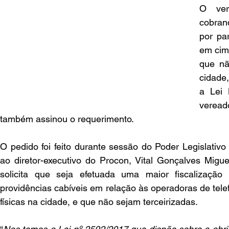
O ver
cobran
por pa
em cim
que nã
cidade
a Lei 
veread
também assinou o requerimento.
O pedido foi feito durante sessão do Poder Legislativ
ao diretor-executivo do Procon, Vital Gonçalves Migue
solicita que seja efetuada uma maior fiscalizaçã
providências cabíveis em relação às operadoras de tele
físicas na cidade, e que não sejam terceirizadas.