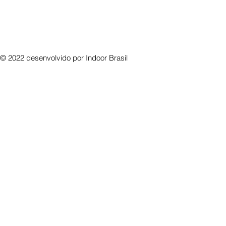
© 2022 desenvolvido por
Indoor Brasil