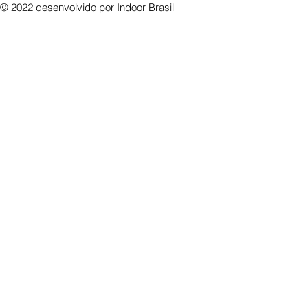
© 2022 desenvolvido por
Indoor Brasil