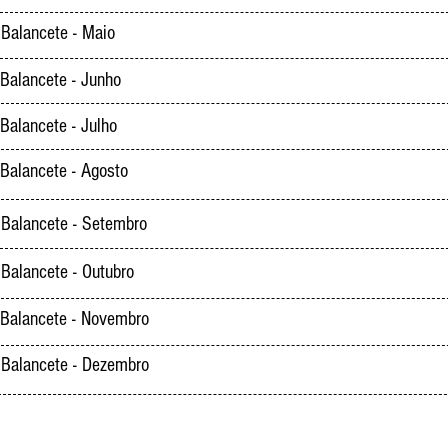
Balancete - Maio
Balancete - Junho
Balancete - Julho
Balancete - Agosto
Balancete - Setembro
Balancete - Outubro
Balancete - Novembro
Balancete - Dezembro