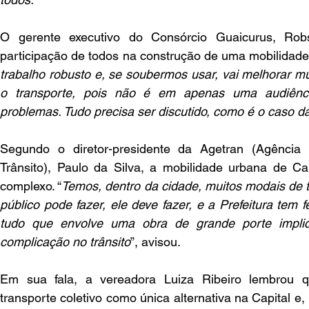
O gerente executivo do Consórcio Guaicurus, Robs
participação de todos na construção de uma mobilidade
trabalho robusto e, se soubermos usar, vai melhorar mui
o transporte, pois não é em apenas uma audiênci
problemas. Tudo precisa ser discutido, como é o caso da
Segundo o diretor-presidente da Agetran (Agência 
Trânsito), Paulo da Silva, a mobilidade urbana de 
complexo. “
Temos, dentro da cidade, muitos modais de t
público pode fazer, ele deve fazer, e a Prefeitura tem 
tudo que envolve uma obra de grande porte implic
complicação no trânsito
”, avisou.
Em sua fala, a vereadora Luiza Ribeiro lembrou 
transporte coletivo como única alternativa na Capital e, 