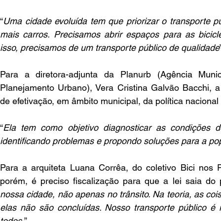
“
Uma cidade evoluída tem que priorizar o transporte p
mais carros. Precisamos abrir espaços para as bicicle
isso, precisamos de um transporte público de qualidade
Para a diretora-adjunta da Planurb (Agência Muni
Planejamento Urbano), Vera Cristina Galvão Bacchi, a
de efetivação, em âmbito municipal, da política naciona
“
Ela tem como objetivo diagnosticar as condições de
identificando problemas e propondo soluções para a po
Para a arquiteta Luana Corrêa, do coletivo Bici nos P
porém, é preciso fiscalização para que a lei saia do p
nossa cidade, não apenas no trânsito. Na teoria, as cois
elas não são concluídas. Nosso transporte público é in
todos.
”