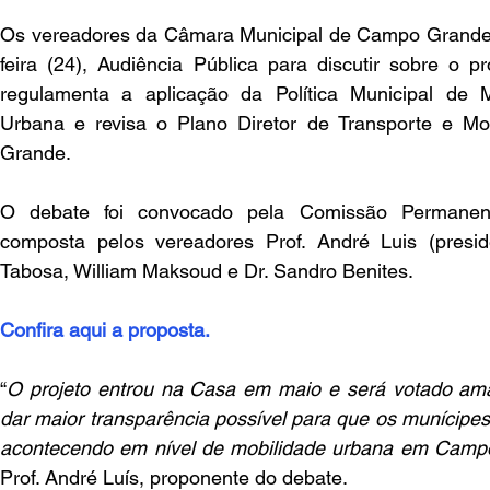
Os vereadores da Câmara Municipal de Campo Grande 
feira (24), Audiência Pública para discutir sobre o pr
regulamenta a aplicação da Política Municipal de Mo
Urbana e revisa o Plano Diretor de Transporte e M
Grande.
O debate foi convocado pela Comissão Permanent
composta pelos vereadores Prof. André Luis (presiden
Tabosa, William Maksoud e Dr. Sandro Benites.
Confira aqui a proposta.
“
O projeto entrou na Casa em maio e será votado am
dar maior transparência possível para que os munícipes
acontecendo em nível de mobilidade urbana em Cam
Prof. André Luís, proponente do debate.