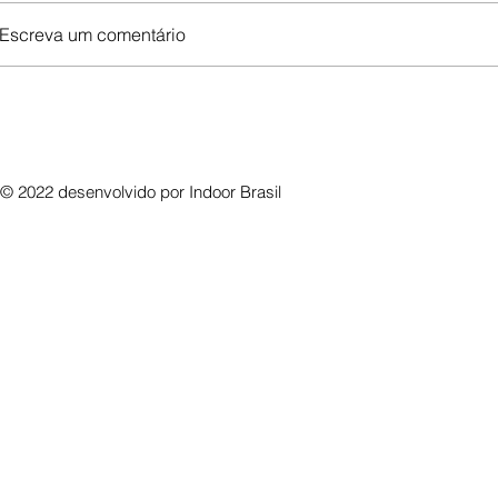
Escreva um comentário
© 2022 desenvolvido por
Indoor Brasil