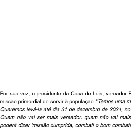
Por sua vez, o presidente da Casa de Leis, vereador F
missão primordial de servir à população. "
Temos uma mis
Queremos levá-la até dia 31 de dezembro de 2024, no fi
Quem não vai ser mais vereador, quem não vai mais ser
poderá dizer 'missão cumprida, combati o bom combate'