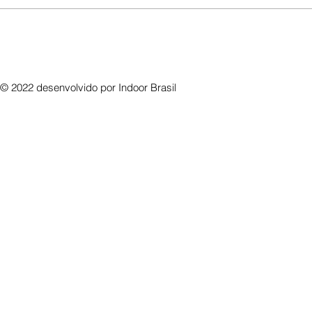
© 2022 desenvolvido por
Indoor Brasil