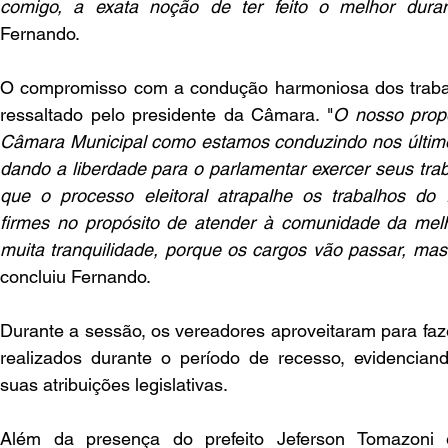
comigo, a exata noção de ter feito o melhor dur
Fernando.
O compromisso com a condução harmoniosa dos trabalh
ressaltado pelo presidente da Câmara. "
O nosso propó
Câmara Municipal como estamos conduzindo nos último
dando a liberdade para o parlamentar exercer seus trab
que o processo eleitoral atrapalhe os trabalhos do 
firmes no propósito de atender à comunidade da melh
muita tranquilidade, porque os cargos vão passar, mas
concluiu Fernando.
Durante a sessão, os vereadores aproveitaram para faz
realizados durante o período de recesso, evidencia
suas atribuições legislativas.
Além da presença do prefeito Jeferson Tomazoni e 