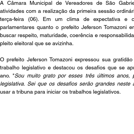
A Câmara Municipal de Vereadores de São Gabrie
atividades com a realização da primeira sessão ordiná
terça-feira (06). Em um clima de expectativa e c
parlamentares quanto o prefeito Jeferson Tomazoni en
buscar respeito, maturidade, coerência e responsabilida
pleito eleitoral que se avizinha.
O prefeito Jeferson Tomazoni expressou sua gratidão 
trabalho legislativo e destacou os desafios que se ap
ano. "
Sou muito grato por esses três últimos anos, 
legislativa. Sei que os desafios serão grandes neste 
usar a tribuna para iniciar os trabalhos legislativos.