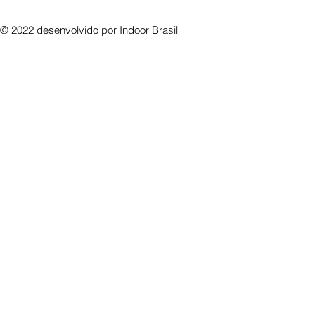
© 2022 desenvolvido por
Indoor Brasil