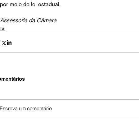
por meio de lei estadual.
Assessoria da Câmara
ral
mentários
Escreva um comentário