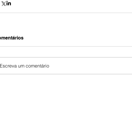
mentários
Escreva um comentário