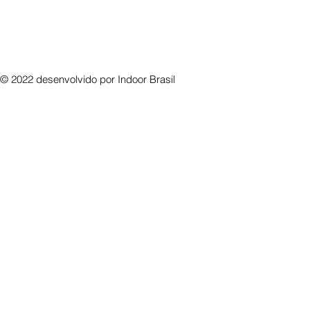
© 2022 desenvolvido por
Indoor Brasil