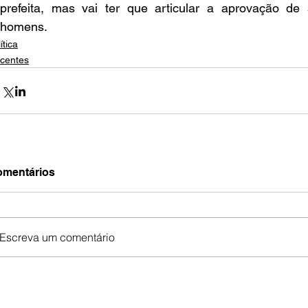
prefeita, mas vai ter que articular a aprovação de
homens.
ítica
centes
mentários
Escreva um comentário