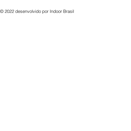
© 2022 desenvolvido por
Indoor Brasil