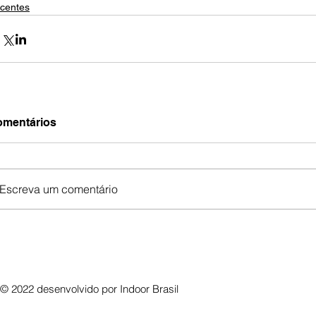
centes
mentários
Escreva um comentário
© 2022 desenvolvido por
Indoor Brasil