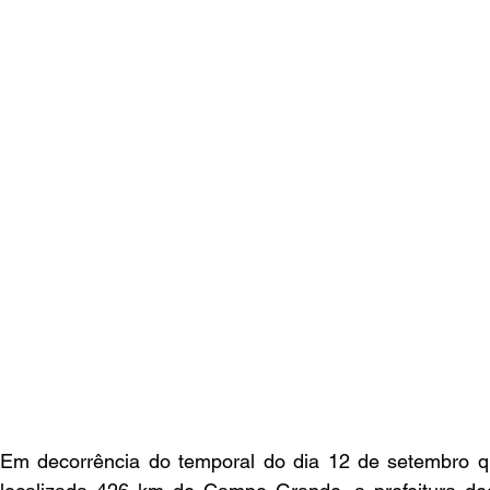
Em decorrência do temporal do dia 12 de setembro qu