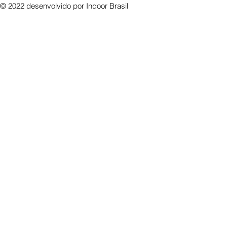
© 2022 desenvolvido por
Indoor Brasil