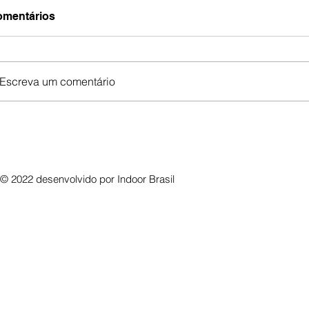
mentários
Escreva um comentário
© 2022 desenvolvido por
Indoor Brasil