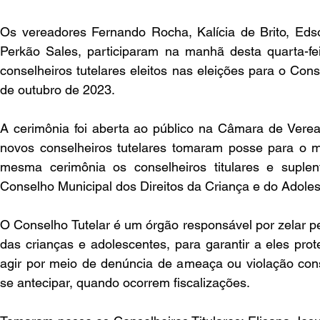
Os vereadores Fernando Rocha, Kalícia de Brito, Edso
Perkão Sales, participaram na manhã desta quarta-fe
conselheiros tutelares eleitos nas eleições para o Cons
de outubro de 2023.
A cerimônia foi aberta ao público na Câmara de Veread
novos conselheiros tutelares tomaram posse para o m
mesma cerimônia os conselheiros titulares e suplen
Conselho Municipal dos Direitos da Criança e do Adole
O Conselho Tutelar é um órgão responsável por zelar pe
das crianças e adolescentes, para garantir a eles pro
agir por meio de denúncia de ameaça ou violação c
se antecipar, quando ocorrem fiscalizações.