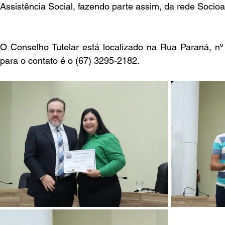
Assistência Social, fazendo parte assim, da rede Socioas
O Conselho Tutelar está localizado na Rua Paraná, nº 
para o contato é o (67) 3295-2182.